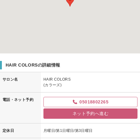
HAIR COLORSの詳細情報
サロン名
HAIR COLORS
(カラーズ)
電話・ネット予約
05018802265
ネット予約へ進む
定休日
月曜日/第1日曜日/第3日曜日