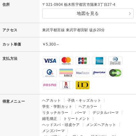
住所
〒321-0904 栃木県宇都宮市陽東3丁目27-4
地図を見る
アクセス
東武宇都宮線 東武宇都宮駅 徒歩20分
カット単価
￥5,300～
支払方法
ヘアカット
子供・キッズカット
得意メニュー
学生・学割カット
ヘアカラー
リタッチカラー
パーマ
デジタルパーマ
縮毛矯正
トリートメント
ヘッドスパ・頭皮ケア
メンズヘアカット
メンズパーマ