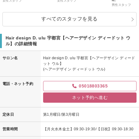
女性スタッフ
女性スタッフ
男性スタッフ
すべてのスタッフを見る
Hair design D. ulu 宇都宮【ヘアーデザイン ディードット ウ
ル】の詳細情報
サロン名
Hair design D. ulu 宇都宮【ヘアーデザイン ディード
ット ウル】
(ヘアーデザイン ディードット ウル)
電話・ネット予約
05018803365
ネット予約へ進む
定休日
第1月曜日/第3月曜日
営業時間
【月火水木金土】09:30-19:30/【日祝】09:30-18:30