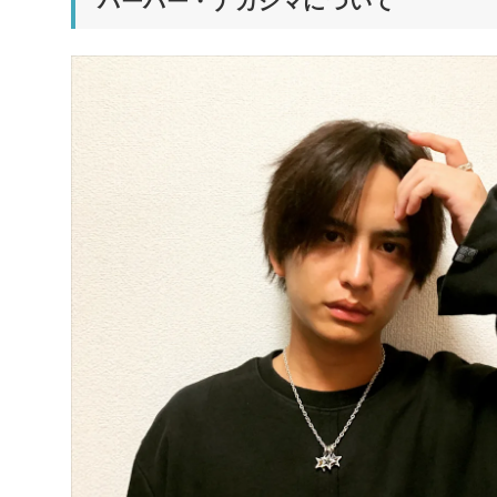
バーバー・ナカジマについて