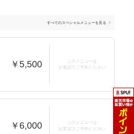
すべてのスペシャルメニューを見る
このメニューは
￥5,500
お電話でご予約ください
このメニューは
￥6,000
お電話でご予約ください