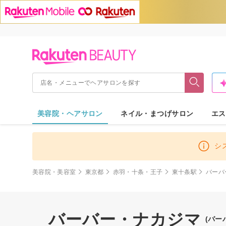
美容院・ヘアサロン
ネイル・まつげサロン
エス
シ
美容院・美容室
東京都
赤羽・十条・王子
東十条駅
バーバ
バーバー・ナカジマ
(バー