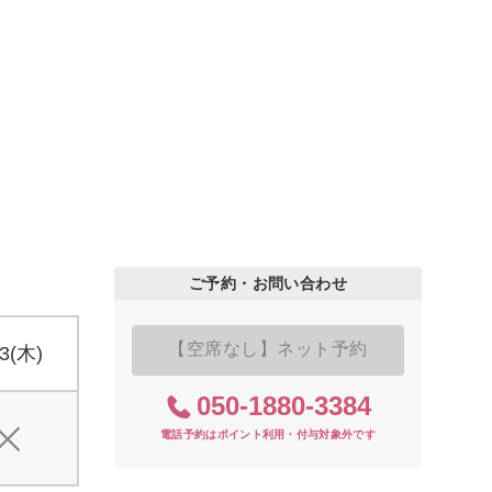
ご予約・お問い合わせ
【空席なし】ネット予約
13(木)
050-1880-3384
電話予約はポイント利用・付与対象外です