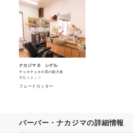
ナカジマ D シゲル
チョキチョキの実の能力者
男性スタッフ
フェードカッター
バーバー・ナカジマの詳細情報