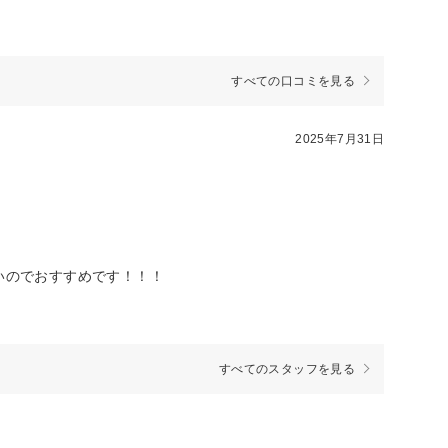
すべての口コミを見る
2025年7月31日
いのでおすすめです！！！
すべてのスタッフを見る