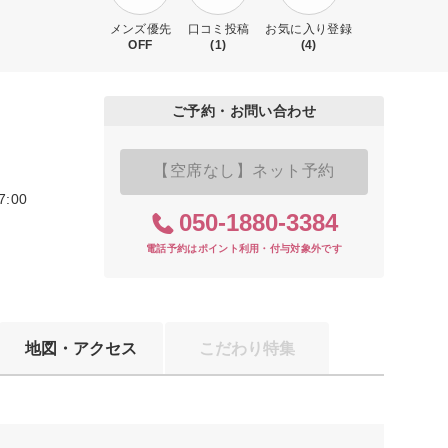
メンズ優先
口コミ投稿
お気に入り登録
OFF
(1)
(4)
ご予約・お問い合わせ
【空席なし】ネット予約
7:00
050-1880-3384
電話予約はポイント利用・付与対象外です
地図・アクセス
こだわり特集