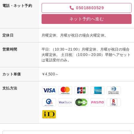
電話・ネット予約
05018803529
ネット予約へ進む
定休日
月曜定休、月曜が祝日の場合火曜定休。
営業時間
平日: （10:30～21:00）月曜定休、月曜が祝日の場合
火曜定休。 土日祝: （10:00～20:00）早朝ヘアセット
は電話受付のみ。
カット単価
￥4,500～
支払方法