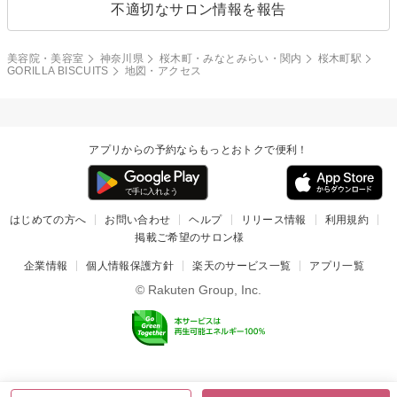
不適切なサロン情報を報告
美容院・美容室
神奈川県
桜木町・みなとみらい・関内
桜木町駅
GORILLA BISCUITS
地図・アクセス
アプリからの予約ならもっとおトクで便利！
はじめての方へ
お問い合わせ
ヘルプ
リリース情報
利用規約
掲載ご希望のサロン様
企業情報
個人情報保護方針
楽天のサービス一覧
アプリ一覧
© Rakuten Group, Inc.