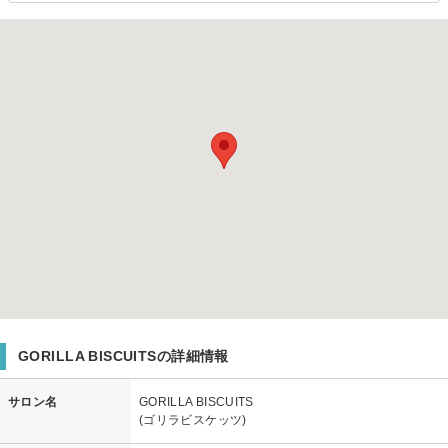
GORILLA BISCUITSの詳細情報
サロン名
GORILLA BISCUITS
(ゴリラビスケッツ)