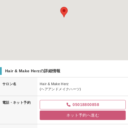
Hair & Make Herzの詳細情報
サロン名
Hair & Make Herz
(ヘアアンドメイクハーツ)
電話・ネット予約
05018800858
ネット予約へ進む