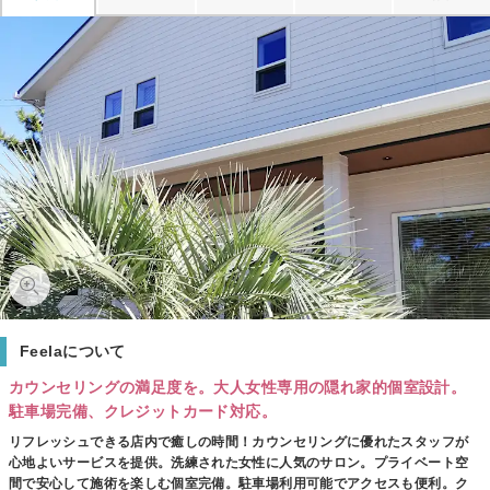
Feelaについて
カウンセリングの満足度を。大人女性専用の隠れ家的個室設計。
駐車場完備、クレジットカード対応。
リフレッシュできる店内で癒しの時間！カウンセリングに優れたスタッフが
心地よいサービスを提供。洗練された女性に人気のサロン。プライベート空
間で安心して施術を楽しむ個室完備。駐車場利用可能でアクセスも便利。ク