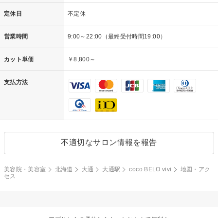
定休日
不定休
営業時間
9:00～22:00（最終受付時間19:00）
カット単価
￥8,800～
支払方法
不適切なサロン情報を報告
美容院・美容室
北海道
大通
大通駅
coco BELO vivi
地図・アク
セス