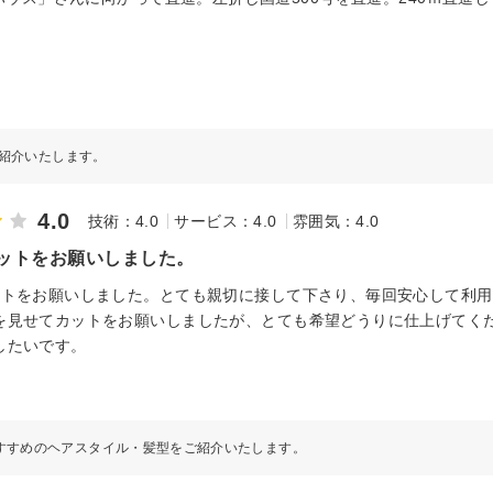
紹介いたします。
4.0
技術：4.0
サービス：4.0
雰囲気：4.0
カットをお願いしました。
ットをお願いしました。とても親切に接して下さり、毎回安心して利
を見せてカットをお願いしましたが、とても希望どうりに仕上げてくだ
したいです。
すすめのヘアスタイル・髪型をご紹介いたします。