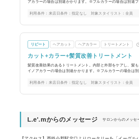
アカラーの場合は別途かかります。※フルカラーの場合は別途フ
利用条件：来店日条件：指定なし 対象スタイリスト：全員
リピート
ヘアカット
ヘアカラー
トリートメント
カット+カラー+髪質改善トリートメント
髪質改善効果のあるトリートメント。内部と外部をケアし、髪も
イノアカラーの場合は別途かかります。※フルカラーの場合は別
利用条件：来店日条件：指定なし 対象スタイリスト：全員
L.e'.mからのメッセージ
サロンからのメッセ
【アクセス】西鉄小郡駅北口よりロータリーを「イーグルハウ