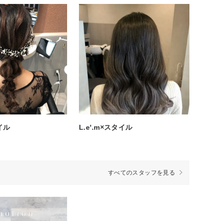
タイル
L.e'.m×スタイル
すべてのスタッフを見る