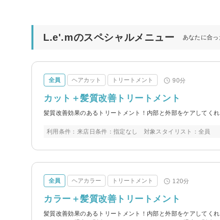
L.e'.mのスペシャルメニュー
あなたに合っ
全員
ヘアカット
トリートメント
90分
カット＋髪質改善トリートメント
髪質改善効果のあるトリートメント！内部と外部をケアしてくれ
利用条件：来店日条件：指定なし 対象スタイリスト：全員
全員
ヘアカラー
トリートメント
120分
カラー＋髪質改善トリートメント
髪質改善効果のあるトリートメント！内部と外部をケアしてくれ