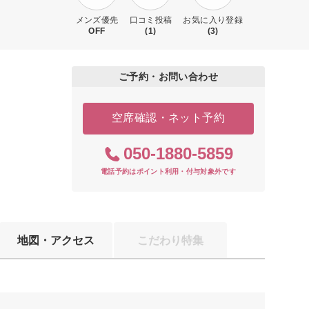
メンズ優先
口コミ投稿
お気に入り登録
OFF
(1)
(3)
ご予約・お問い合わせ
空席確認・ネット予約
050-1880-5859
電話予約はポイント利用・付与対象外です
地図・アクセス
こだわり特集