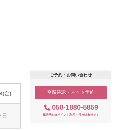
ご予約・お問い合わせ
空席確認・ネット予約
14(金)
050-1880-5859
休日
電話予約はポイント利用・付与対象外です