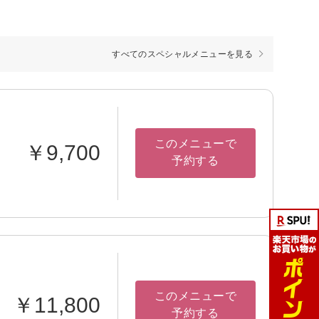
すべてのスペシャルメニューを見る
このメニューで
￥9,700
予約する
このメニューで
￥11,800
予約する