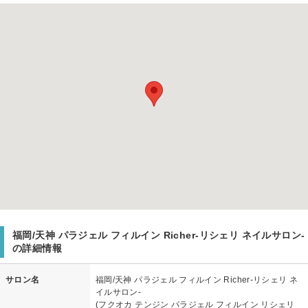
福岡/天神 パラジェル フィルイン Richer-リシェリ ネイルサロン-
の詳細情報
サロン名
福岡/天神 パラジェル フィルイン Richer-リシェリ ネ
イルサロン-
(フクオカ テンジン パラジェル フィルイン リシェリ