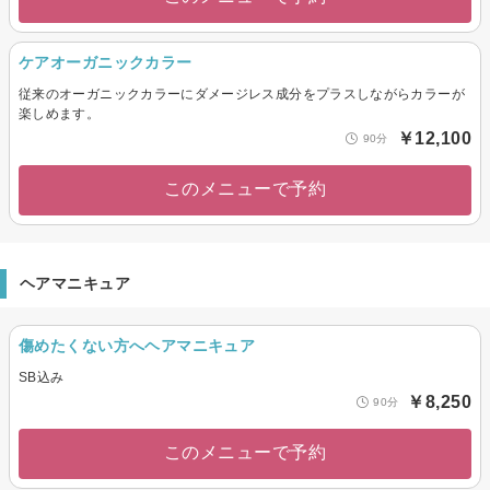
ケアオーガニックカラー
従来のオーガニックカラーにダメージレス成分をプラスしながらカラーが
楽しめます。
￥12,100
90分
このメニューで予約
ヘアマニキュア
傷めたくない方へヘアマニキュア
SB込み
￥8,250
90分
このメニューで予約