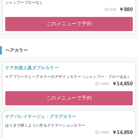
シャンプーブローなし
￥880
20分
このメニューで予約
ヘアカラー
ケア外国人風ダブルカラー
ケアブリーチとヘアカラーのデザインカラー（シャンプー・ブロー込み）
￥14,850
150分
このメニューで予約
ケアバレイヤージュ・グラデカラー
ほうきで掃くように作るグラデーションカラー
￥14,850
150分