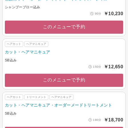
シャンプーブロー込み
￥10,230
90分
このメニューで予約
ヘアカット
ヘアマニキュア
カット・ヘアマニキュア
SB込み
￥12,650
150分
このメニューで予約
ヘアカット
トリートメント
ヘアマニキュア
カット・ヘアマニキュア・オーダーメードトリートメント
SB込み
￥18,700
180分