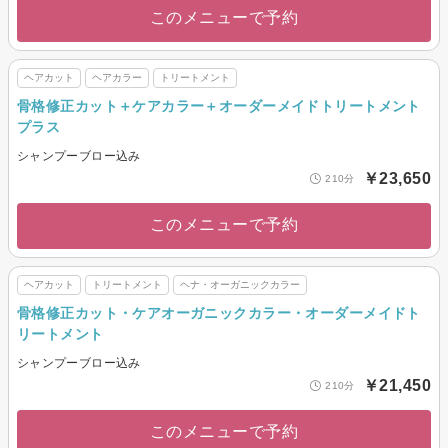
このメニューで予約
ヘアカット
ヘアカラー
トリートメント
骨格修正カット＋ケアカラー＋オーダーメイドトリートメント
プラス
シャンプーブロー込み
￥23,650
210分
このメニューで予約
ヘアカット
トリートメント
ヘナ・オーガニックカラー
骨格修正カット・ケアオーガニックカラー・オーダーメイドト
リートメント
シャンプーブロー込み
￥21,450
210分
このメニューで予約