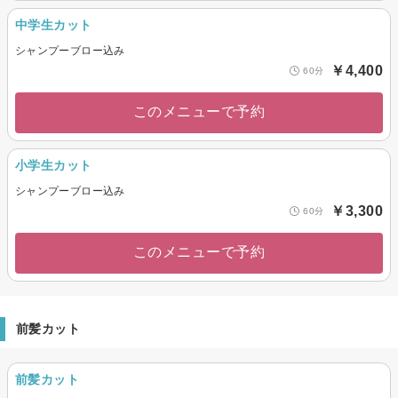
中学生カット
シャンプーブロー込み
￥4,400
60分
このメニューで予約
小学生カット
シャンプーブロー込み
￥3,300
60分
このメニューで予約
前髪カット
前髪カット