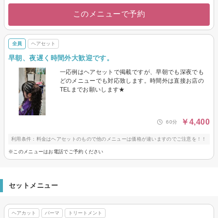
このメニューで予約
全員
ヘアセット
早朝、夜遅く時間外大歓迎です。
一応例はヘアセットで掲載ですが、早朝でも深夜でも
どのメニューでも対応致します。時間外は直接お店の
TELまでお願いします★
￥4,400
60分
利用条件：料金はヘアセットのもので他のメニューは価格が違いますのでご注意を！！
※このメニューはお電話でご予約ください
セットメニュー
ヘアカット
パーマ
トリートメント