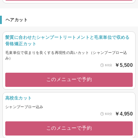
ヘアカット
髪質に合わせたシャンプートリートメントと毛束単位で収める
骨格矯正カット
毛束単位で収まりを良くする再現性の高いカット（シャンプーブロー込
み）
￥5,500
60分
このメニューで予約
高校生カット
シャンプーブロー込み
￥4,950
60分
このメニューで予約