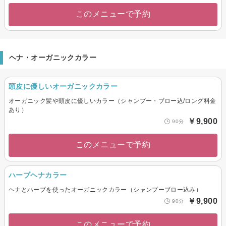
このメニューで予約
ヘナ・オーガニックカラー
頭皮に優しいオーガニックカラー
オーガニック髪や頭皮に優しいカラー（シャンプー・ブロー込/ロング料金
あり）
￥9,900
90分
このメニューで予約
ハーブヘナカラー
ヘナとハーブを使ったオーガニックカラー（シャンプーブロー込み）
￥9,900
90分
このメニューで予約