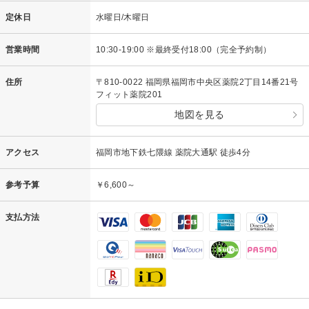
定休日
水曜日/木曜日
営業時間
10:30-19:00 ※最終受付18:00（完全予約制）
住所
〒810-0022 福岡県福岡市中央区薬院2丁目14番21号
フィット薬院201
地図を見る
アクセス
福岡市地下鉄七隈線 薬院大通駅 徒歩4分
参考予算
￥6,600～
支払方法