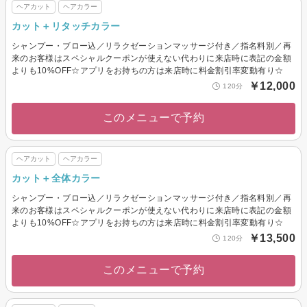
ヘアカット
ヘアカラー
カット＋リタッチカラー
シャンプー・ブロー込／リラクゼーションマッサージ付き／指名料別／再
来のお客様はスペシャルクーポンが使えない代わりに来店時に表記の金額
よりも10%OFF☆アプリをお持ちの方は来店時に料金割引率変動有り☆
￥12,000
120分
このメニューで予約
ヘアカット
ヘアカラー
カット＋全体カラー
シャンプー・ブロー込／リラクゼーションマッサージ付き／指名料別／再
来のお客様はスペシャルクーポンが使えない代わりに来店時に表記の金額
よりも10%OFF☆アプリをお持ちの方は来店時に料金割引率変動有り☆
￥13,500
120分
このメニューで予約