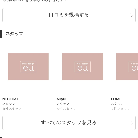
口コミを投稿する
スタッフ
NOZOMI
Miyuu
FUMI
スタッフ
スタッフ
スタッフ
女性スタッフ
女性スタッフ
女性スタッフ
すべてのスタッフを見る