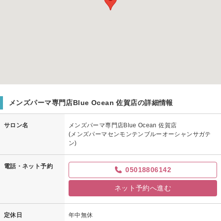
メンズパーマ専門店Blue Ocean 佐賀店の詳細情報
サロン名
メンズパーマ専門店Blue Ocean 佐賀店
(メンズパーマセンモンテンブルーオーシャンサガテ
ン)
電話・ネット予約
05018806142
ネット予約へ進む
定休日
年中無休