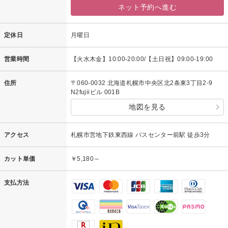
ネット予約へ進む
定休日
月曜日
営業時間
【火水木金】10:00-20:00/【土日祝】09:00-19:00
住所
〒060-0032 北海道札幌市中央区北2条東3丁目2-9
N2fujiiビル 001B
地図を見る
アクセス
札幌市営地下鉄東西線 バスセンター前駅 徒歩3分
カット単価
￥5,180～
支払方法