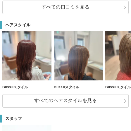
げてくれました。終始安心してお任せできるので、また行きたいと思いま
すべての口コミを見る
す！おしゃれを楽しみたい方におすすめです！
ヘアスタイル
Bliss×スタイル
Bliss×スタイル
Bliss×スタイル
すべてのヘアスタイルを見る
スタッフ