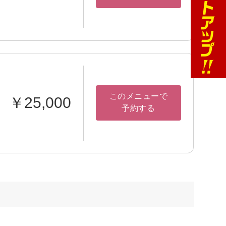
このメニューで
￥25,000
予約する