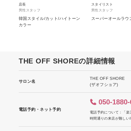
店長
スタイリスト
男性スタッフ
男性スタッフ
韓国スタイル/カット/ハイトーン
スーパーオールラ
カラー
THE OFF SHOREの詳細情報
THE OFF SHORE
サロン名
(ザオフショア)
050-1880-
電話予約・ネット予約
電話予約について：「楽
時間通りの来店が難しい