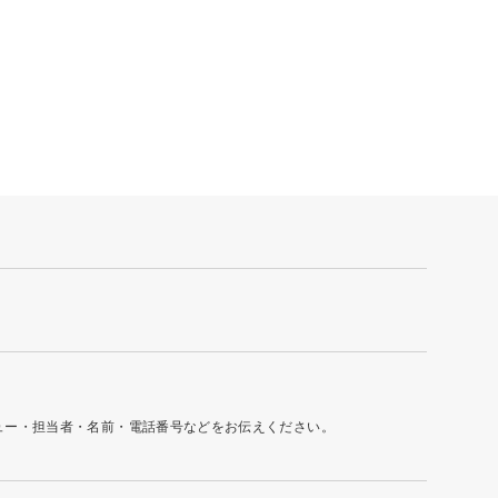
ュー・担当者・名前・電話番号などをお伝えください。