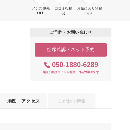
メンズ優先
口コミ投稿
お気に入り登録
OFF
(-)
(8)
ご予約・お問い合わせ
空席確認・ネット予約
050-1880-6289
電話予約はポイント利用・付与対象外です
地図・アクセス
こだわり特集