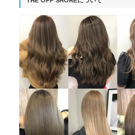
THE OFF SHOREについて