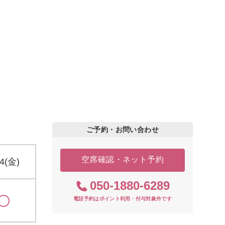
ご予約・お問い合わせ
空席確認・ネット予約
14(金)
050-1880-6289
電話予約はポイント利用・付与対象外です