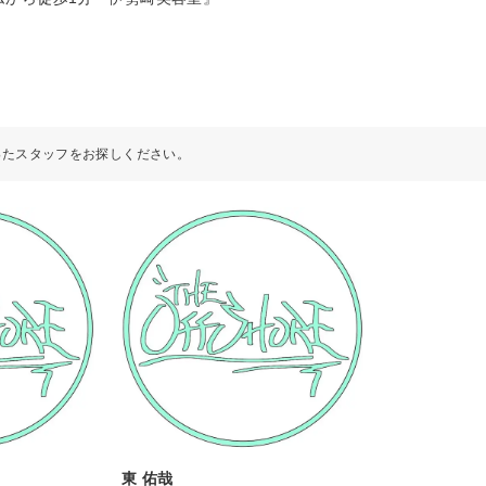
ったスタッフをお探しください。
東 佑哉