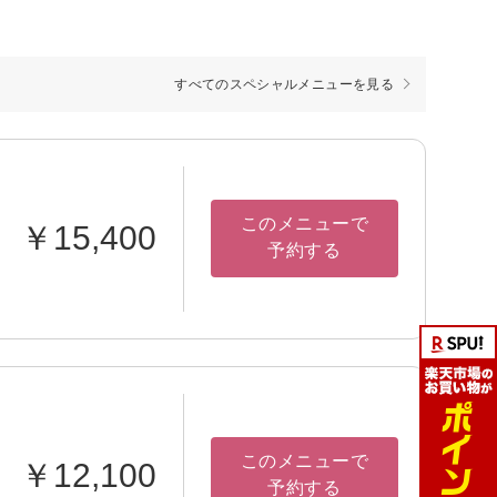
すべてのスペシャルメニューを見る
このメニューで
￥15,400
予約する
このメニューで
￥12,100
予約する