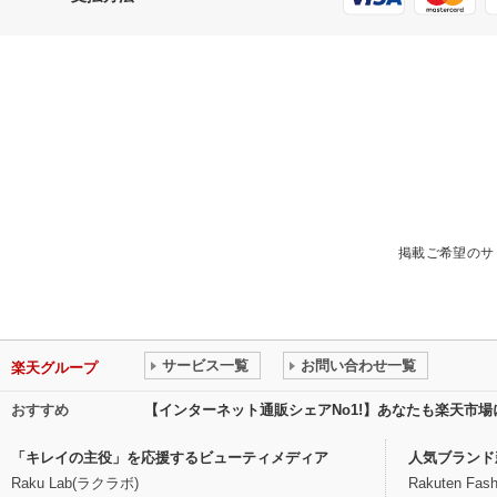
掲載ご希望のサ
サービス一覧
お問い合わせ一覧
楽天グループ
おすすめ
【インターネット通販シェアNo1!】あなたも楽天市
「キレイの主役」を応援するビューティメディア
人気ブランド
Raku Lab(ラクラボ)
Rakuten Fash