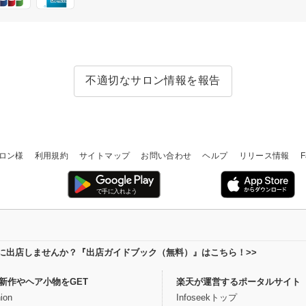
不適切なサロン情報を報告
ロン様
利用規約
サイトマップ
お問い合わせ
ヘルプ
リリース情報
F
場に出店しませんか？『出店ガイドブック（無料）』はこちら！>>
新作やヘア小物をGET
楽天が運営するポータルサイト
ion
Infoseekトップ