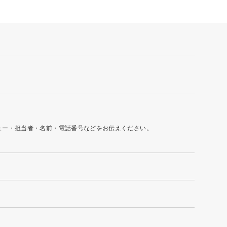
ュー・担当者・名前・電話番号などをお伝えください。