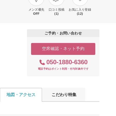
メンズ優先
口コミ投稿
お気に入り登録
OFF
(1)
(12)
ご予約・お問い合わせ
空席確認・ネット予約
050-1880-6360
電話予約はポイント利用・付与対象外です
地図・アクセス
こだわり特集