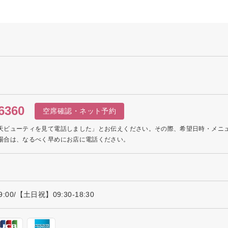
6360
空席確認・ネット予約
天ビューティを見て電話しました」とお伝えください。その際、希望日時・メニ
場合は、なるべく早めにお店に電話ください。
:00/【土日祝】09:30-18:30