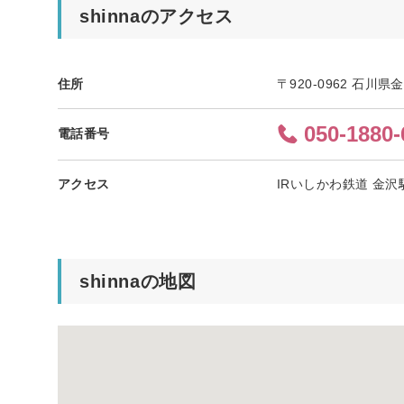
shinnaのアクセス
住所
〒920-0962 石川
050-1880-
電話番号
アクセス
IRいしかわ鉄道 金沢
shinnaの地図