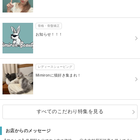
骨格・骨盤矯正
お知らせ！！！
レディースシェービング
Mimironに猫好き集まれ！
すべてのこだわり特集を見る
お店からのメッセージ