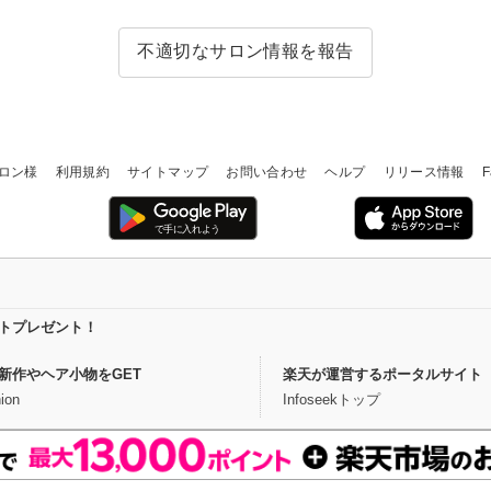
不適切なサロン情報を報告
ロン様
利用規約
サイトマップ
お問い合わせ
ヘルプ
リリース情報
F
イントプレゼント！
新作やヘア小物をGET
楽天が運営するポータルサイト
ion
Infoseekトップ