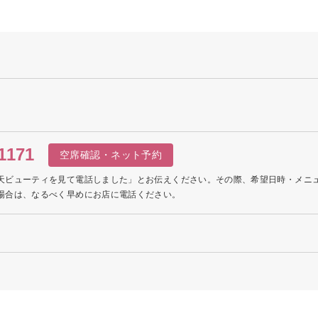
1171
空席確認・ネット予約
天ビューティを見て電話しました」とお伝えください。その際、希望日時・メニ
場合は、なるべく早めにお店に電話ください。