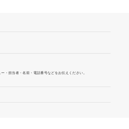
ュー・担当者・名前・電話番号などをお伝えください。