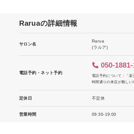
Raruaの詳細情報
Rarua
サロン名
(ラルア)
050-1881-
電話予約・ネット予約
電話予約について：「楽
時間通りの来店が難しい
定休日
不定休
営業時間
09:30-19:00