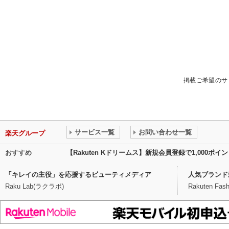
掲載ご希望のサ
サービス一覧
お問い合わせ一覧
楽天グループ
おすすめ
【Rakuten Kドリームス】新規会員登録で1,000ポ
「キレイの主役」を応援するビューティメディア
人気ブランド
Raku Lab(ラクラボ)
Rakuten Fash