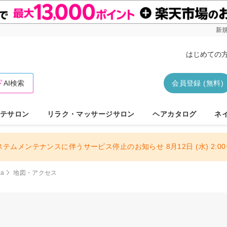
新規
はじめての
AI検索
会員登録 (無料)
テサロン
リラク・マッサージサロン
ヘアカタログ
ネ
ステムメンテナンスに伴うサービス停止のお知らせ 8月12日 (水) 2:00〜
ua
地図・アクセス