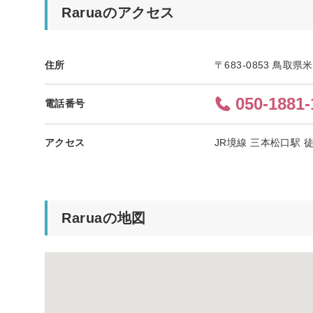
Raruaのアクセス
住所
〒683-0853 鳥取県
050-1881-
電話番号
アクセス
JR境線 三本松口駅 
Raruaの地図