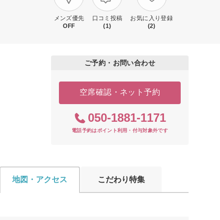
メンズ優先
口コミ投稿
お気に入り登録
OFF
(1)
(2)
ご予約・お問い合わせ
空席確認・ネット予約
050-1881-1171
電話予約はポイント利用・付与対象外です
地図・アクセス
こだわり特集