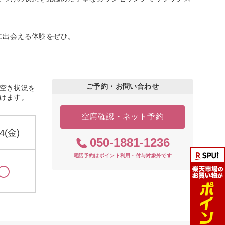
に出会える体験をぜひ。
ご予約・お問い合わせ
空き状況を
けます。
空席確認・ネット予約
14(金)
050-1881-1236
電話予約はポイント利用・付与対象外です