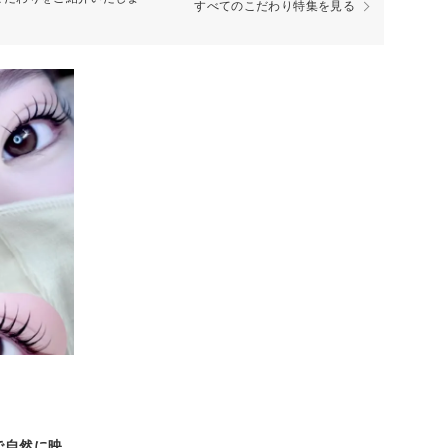
すべてのこだわり特集を見る
で自然に映