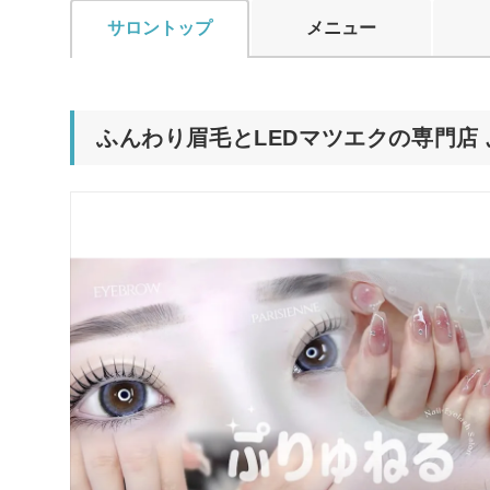
サロントップ
メニュー
ふんわり眉毛とLEDマツエクの専門店