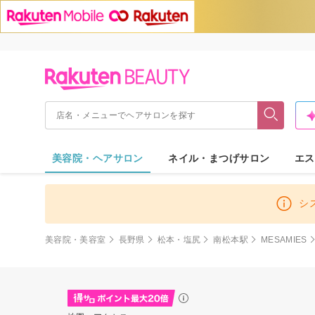
美容院・ヘアサロン
ネイル・まつげサロン
エス
シ
美容院・美容室
長野県
松本・塩尻
南松本駅
MESAMIES