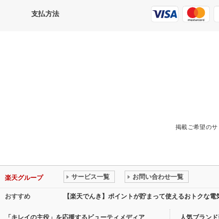
支払方法
掲載ご希望のサ
サービス一覧
お問い合わせ一覧
楽天グループ
おすすめ
【楽天でんき】ポイントが貯まって使えるおトクな電
「キレイの主役」を応援するビューティメディア
人気ブランド