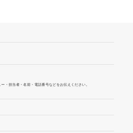
ュー・担当者・名前・電話番号などをお伝えください。