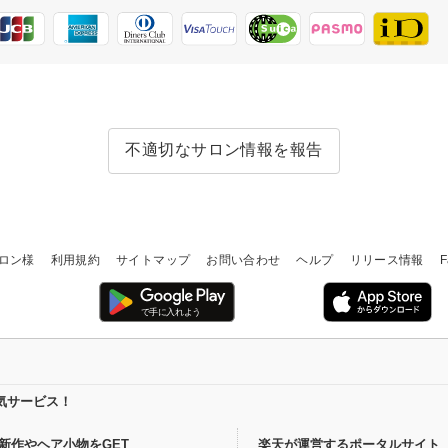
不適切なサロン情報を報告
ロン様
利用規約
サイトマップ
お問い合わせ
ヘルプ
リリース情報
F
気サービス！
新作やヘア小物をGET
楽天が運営するポータルサイト