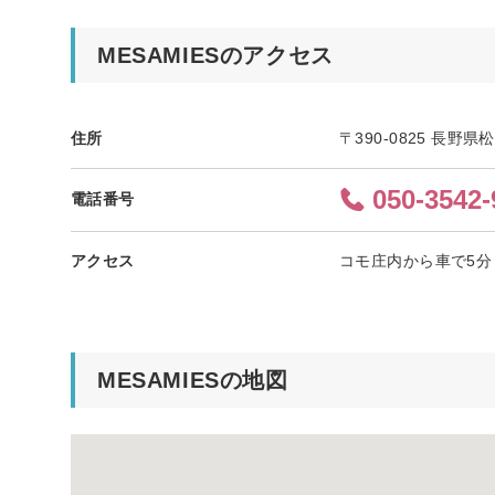
MESAMIESのアクセス
住所
〒390-0825 長野県
050-3542-
電話番号
アクセス
コモ庄内から車で5分 
MESAMIESの地図