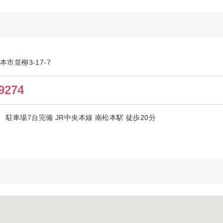
松本市並柳3-17-7
9274
駐車場7台完備 JR中央本線 南松本駅 徒歩20分