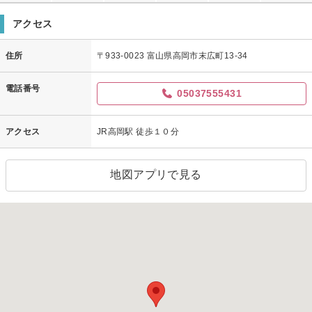
アクセス
住所
〒933-0023 富山県高岡市末広町13-34
電話番号
05037555431
アクセス
JR高岡駅 徒歩１０分
地図アプリで見る