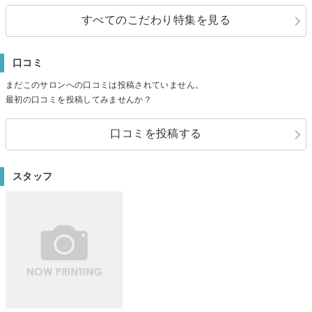
すべてのこだわり特集を見る
口コミ
まだこのサロンへの口コミは投稿されていません。
最初の口コミを投稿してみませんか？
口コミを投稿する
スタッフ