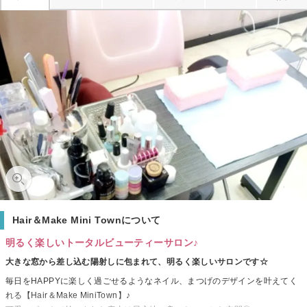
Hair＆Make Mini Townについて
明るく楽しいトータルビューティーサロン♪
大きな窓から差し込む陽射しに包まれて、明るく楽しいサロンです☆
毎日をHAPPYに楽しく過ごせるようなネイル、まつげのデザインを叶えてく
れる【Hair＆Make MiniTown】♪