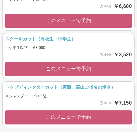
￥6,600
60分
このメニューで予約
スクールカット（高校生・中学生）
※小学生以下…￥3,080
￥3,520
60分
このメニューで予約
トップディレクターカット（斉藤、高山ご指名の場合）
※シャンプー・ブロー込
￥7,150
60分
このメニューで予約