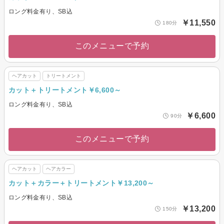
ロング料金有り、SB込
￥11,550
180分
このメニューで予約
ヘアカット
トリートメント
カット＋トリートメント￥6,600～
ロング料金有り、SB込
￥6,600
90分
このメニューで予約
ヘアカット
ヘアカラー
カット＋カラー＋トリートメント￥13,200～
ロング料金有り、SB込
￥13,200
150分