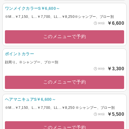
ワンメイクカラーS￥6,600～
※M…￥7,150、L…￥7,700、LL…￥8,250※シャンプー、ブロー別
￥6,600
90分
このメニューで予約
ポイントカラー
顔周り。※シャンプー、ブロー別
￥3,300
90分
このメニューで予約
ヘアマニキュアS￥6,600～
※M…￥7,150、L…￥7,700、LL…￥8,250 ※シャンプー、ブロー別
￥5,500
90分
このメニューで予約