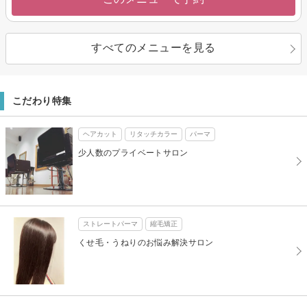
すべてのメニューを見る
こだわり特集
ヘアカット
リタッチカラー
パーマ
少人数のプライベートサロン
ストレートパーマ
縮毛矯正
くせ毛・うねりのお悩み解決サロン