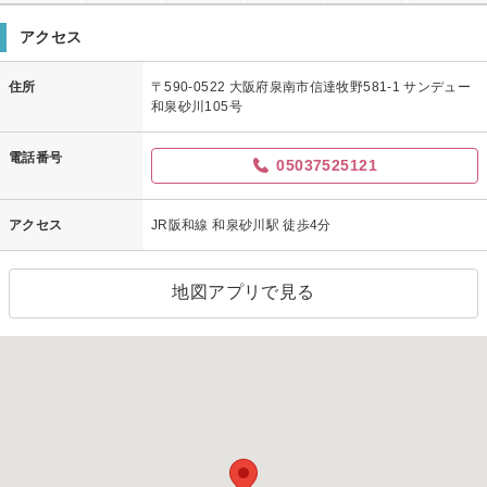
アクセス
住所
〒590-0522 大阪府泉南市信達牧野581-1 サンデュー
和泉砂川105号
電話番号
05037525121
アクセス
JR阪和線 和泉砂川駅 徒歩4分
地図アプリで見る