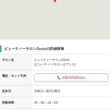
ビューティーサロンOasisの詳細情報
サロン名
ビューティーサロンOasis
(ビューティーサロンオアシス)
電話・ネット予約
05037525121
定休日
月曜日／第3日曜日
営業時間
10：00～18：00