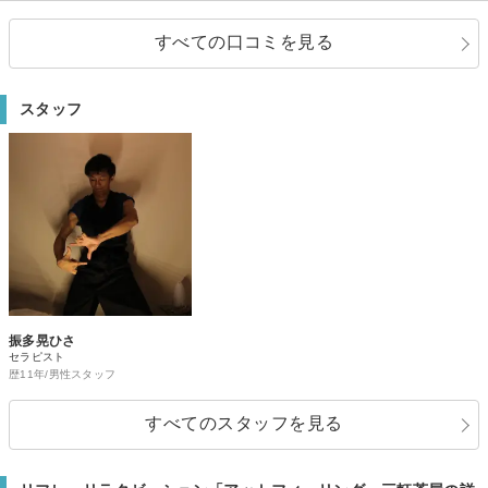
に癒されます。 お勧めです！
すべての口コミを見る
スタッフ
振多晃ひさ
セラピスト
歴11年/男性スタッフ
すべてのスタッフを見る