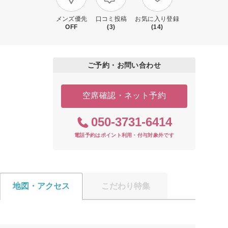
メンズ優先
口コミ投稿
お気に入り登録
OFF
(3)
(14)
ご予約・お問い合わせ
空席確認・ネット予約
050-3731-6414
電話予約はポイント利用・付与対象外です
地図・アクセス
こだわり特集