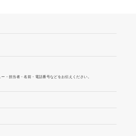
ュー・担当者・名前・電話番号などをお伝えください。