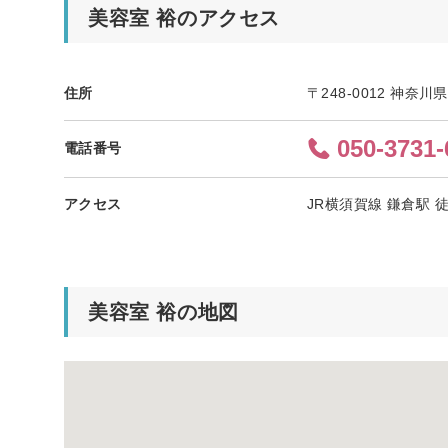
美容室 裕のアクセス
住所
〒248-0012 神奈
050-3731-
電話番号
アクセス
JR横須賀線 鎌倉駅 
美容室 裕の地図