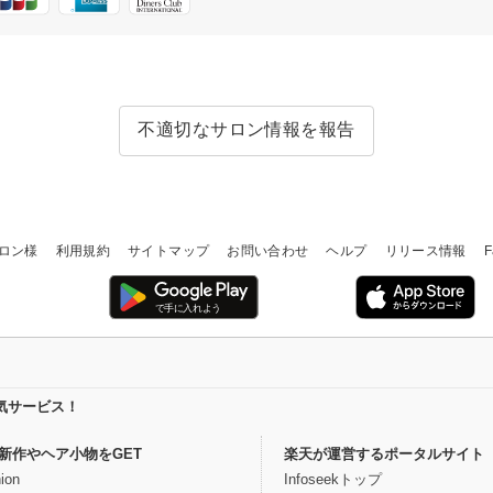
不適切なサロン情報を報告
ロン様
利用規約
サイトマップ
お問い合わせ
ヘルプ
リリース情報
F
気サービス！
新作やヘア小物をGET
楽天が運営するポータルサイト
ion
Infoseekトップ