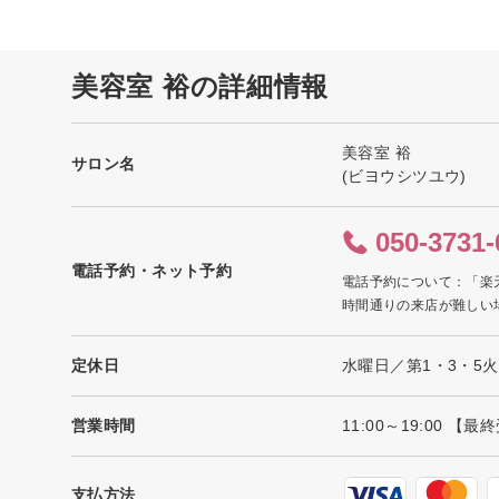
美容室 裕の詳細情報
美容室 裕
サロン名
(ビヨウシツユウ)
050-3731-
電話予約・ネット予約
電話予約について：「楽
時間通りの来店が難しい
定休日
水曜日／第1・3・5
営業時間
11:00～19:00 【
支払方法