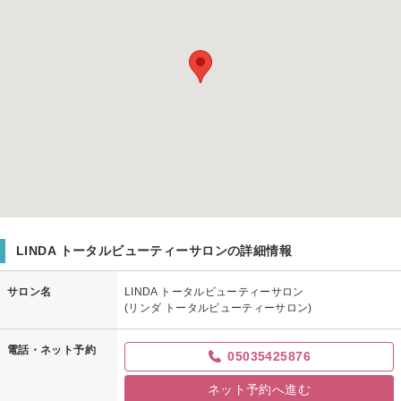
LINDA トータルビューティーサロンの詳細情報
サロン名
LINDA トータルビューティーサロン
(リンダ トータルビューティーサロン)
電話・ネット予約
05035425876
ネット予約へ進む