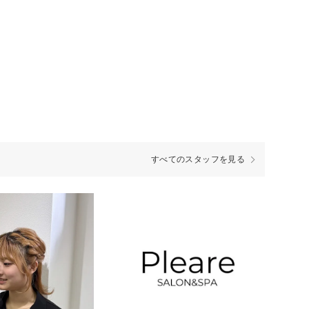
すべてのスタッフを見る