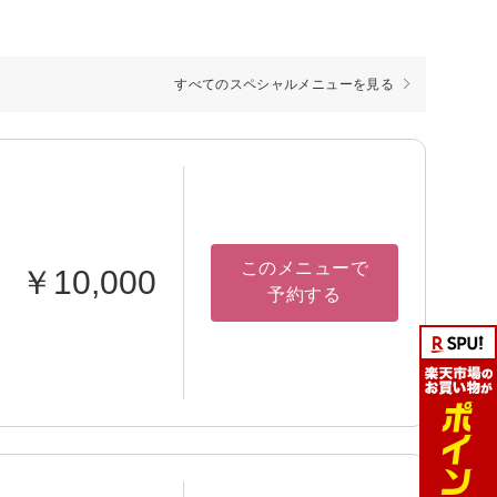
すべてのスペシャルメニューを見る
このメニューで
￥10,000
予約する