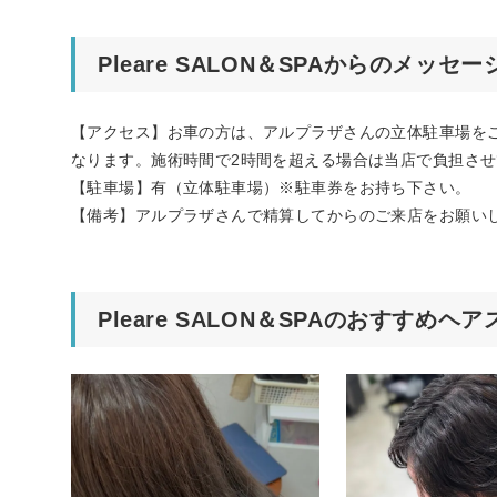
Pleare SALON＆SPAからのメッセー
【アクセス】お車の方は、アルプラザさんの立体駐車場を
なります。施術時間で2時間を超える場合は当店で負担さ
【駐車場】有（立体駐車場）※駐車券をお持ち下さい。
【備考】アルプラザさんで精算してからのご来店をお願い
Pleare SALON＆SPAのおすすめヘ