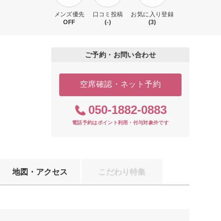
メンズ優先
口コミ投稿
お気に入り登録
OFF
(-)
(3)
ご予約・お問い合わせ
空席確認・ネット予約
050-1882-0883
電話予約はポイント利用・付与対象外です
地図・アクセス
こだわり特集