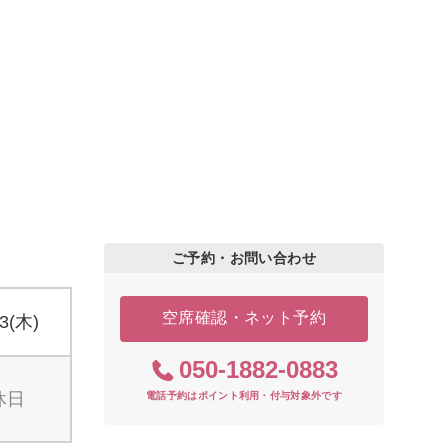
ご予約・お問い合わせ
空席確認・ネット予約
13(木)
050-1882-0883
休日
電話予約はポイント利用・付与対象外です