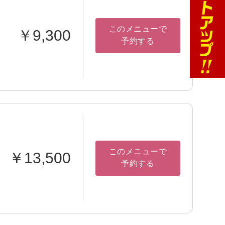
このメニューで
￥9,300
予約する
このメニューで
￥13,500
予約する