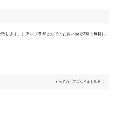
い致します。）アルプラザさんでのお買い物で2時間無料に
すべてのヘアスタイルを見る