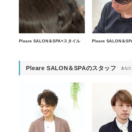
Pleare SALON＆SPA×スタイル
Pleare SALON＆
Pleare SALON＆SPAのスタッフ
あなた