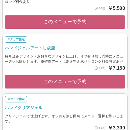
ロング料金あり。
￥5,500
60分
このメニューで予約
スタッフ指定
ハンドジェルアートし放題
持ち込みデザイン・お好きなデザイン仕上げ。オフ有り無し同時にメニュ
ー選択お願いします。※特殊アートは別途料金あり※ロング料金設定あり
￥7,150
90分
このメニューで予約
スタッフ指定
ハンドクリアジェル
クリアジェルで仕上げます。オフ有り無し同時にメニュー選択お願いしま
す。
￥3,300
60分