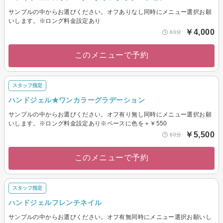
サンプルの中からお選びください。オフありなし同時にメニュー選択お願
いします。※ロング料金設定あり
￥4,000
60分
このメニューで予約
スタッフ指定
ハンドジェル★ワンカラーグラデーション
サンプルの中からお選びください。オフ有り無し同時にメニュー選択お願
いします。※ロング料金設定あり※ベースに色を＋￥550
￥5,500
60分
このメニューで予約
スタッフ指定
ハンドジェルフレンチネイル
サンプルの中からお選びください。オフ有無同時にメニュー選択お願いし