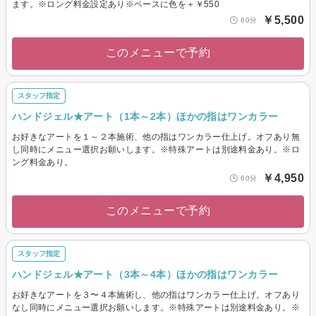
ます。※ロング料金設定あり※ベースに色を＋￥550
￥5,500
60分
このメニューで予約
スタッフ指定
ハンドジェル★アート（1本～2本）ほかの指はワンカラー
お好きなアートを１～２本施術、他の指はワンカラー仕上げ。オフあり無
し同時にメニュー選択お願いします。※特殊アートは別途料金あり。※ロ
ング料金あり。
￥4,950
60分
このメニューで予約
スタッフ指定
ハンドジェル★アート（3本～4本）ほかの指はワンカラー
お好きなアートを３〜４本施術し、他の指はワンカラー仕上げ。オフあり
なし同時にメニュー選択お願いします。※特殊アートは別途料金あり。※