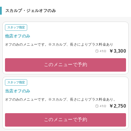
スカルプ・ジェルオフのみ
スタッフ指定
他店オフのみ
オフのみのメニューです。※スカルプ、長さによりプラス料金あり
￥3,300
45分
このメニューで予約
スタッフ指定
当店オフのみ
オフのみのメニューです。※スカルプ、長さによりプラス料金あり。
￥2,750
45分
このメニューで予約