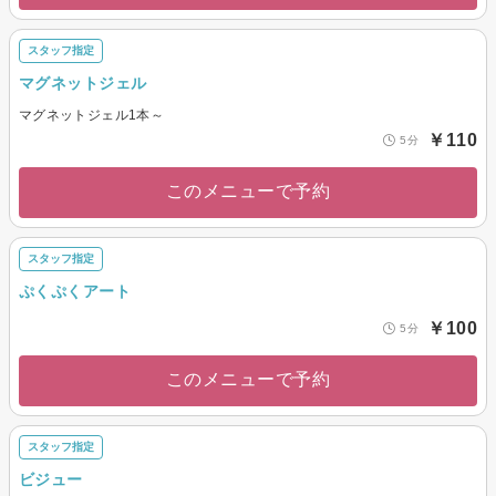
スタッフ指定
マグネットジェル
マグネットジェル1本～
￥110
5分
このメニューで予約
スタッフ指定
ぷくぷくアート
￥100
5分
このメニューで予約
スタッフ指定
ビジュー