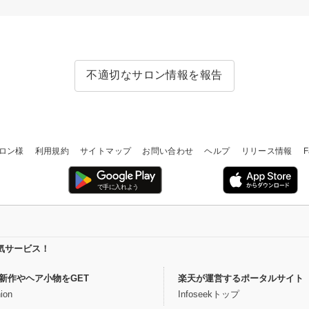
不適切なサロン情報を報告
ロン様
利用規約
サイトマップ
お問い合わせ
ヘルプ
リリース情報
F
気サービス！
新作やヘア小物をGET
楽天が運営するポータルサイト
ion
Infoseekトップ