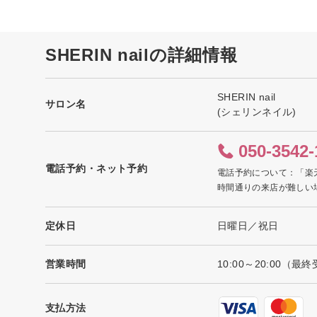
SHERIN nailの詳細情報
SHERIN nail
サロン名
(シェリンネイル)
050-3542-
電話予約・ネット予約
電話予約について：「楽
時間通りの来店が難しい
定休日
日曜日／祝日
営業時間
10:00～20:00（最終
支払方法