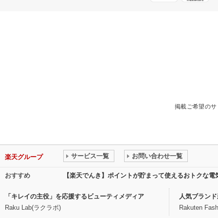
掲載ご希望のサ
サービス一覧
お問い合わせ一覧
楽天グループ
おすすめ
【楽天でんき】ポイントが貯まって使えるおトクな電
「キレイの主役」を応援するビューティメディア
人気ブランド
Raku Lab(ラクラボ)
Rakuten Fash