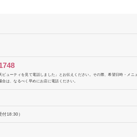
1748
天ビューティを見て電話しました」とお伝えください。その際、希望日時・メニ
場合は、なるべく早めにお店に電話ください。
受付18:30）