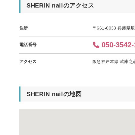
SHERIN nailのアクセス
住所
〒661-0033 兵庫
050-3542-
電話番号
アクセス
阪急神戸本線 武庫之
SHERIN nailの地図