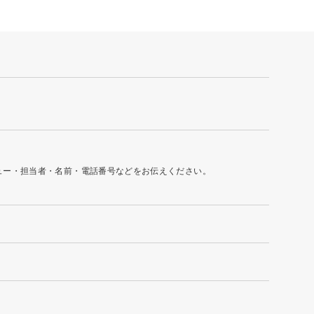
ュー・担当者・名前・電話番号などをお伝えください。