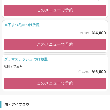
このメニューで予約
≪下まつ毛≫つけ放題
￥4,000
30分
このメニューで予約
グラマスラッシュ つけ放題
初回オフ込み
￥6,000
120分
このメニューで予約
眉・アイブロウ