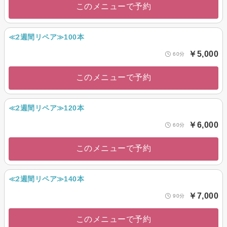
このメニューで予約
≪2週間リペア≫100本
￥5,000
60分
このメニューで予約
≪2週間リペア≫120本
￥6,000
60分
このメニューで予約
≪2週間リペア≫140本
￥7,000
90分
このメニューで予約