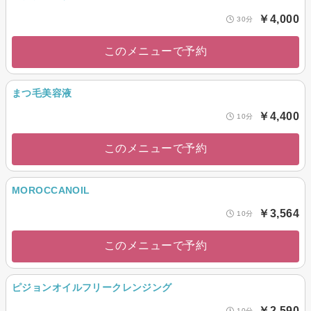
￥4,000
30分
このメニューで予約
まつ毛美容液
￥4,400
10分
このメニューで予約
MOROCCANOIL
￥3,564
10分
このメニューで予約
ピジョンオイルフリークレンジング
￥2,590
10分