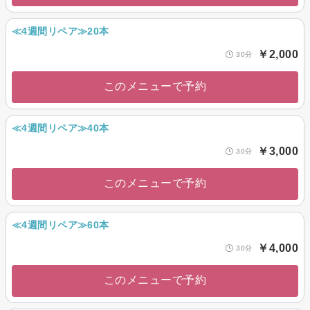
≪4週間リペア≫20本
￥2,000
30分
このメニューで予約
≪4週間リペア≫40本
￥3,000
30分
このメニューで予約
≪4週間リペア≫60本
￥4,000
30分
このメニューで予約