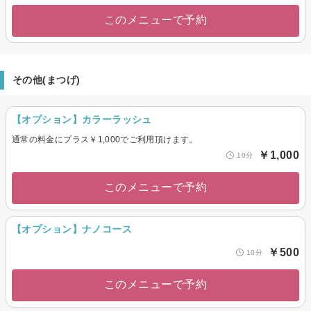
このメニューで予約
その他(まつげ)
【オプション】カラーラッシュ
通常の料金にプラス￥1,000でご利用頂けます。
￥1,000
10分
このメニューで予約
【オプション】ナノコース
￥500
10分
このメニューで予約