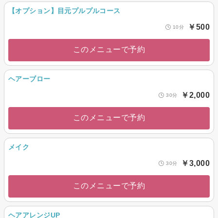
【オプション】目元プルプルコース
￥500
10分
このメニューで予約
ヘアーブロー
￥2,000
30分
このメニューで予約
メイク
￥3,000
30分
このメニューで予約
ヘアアレンジUP