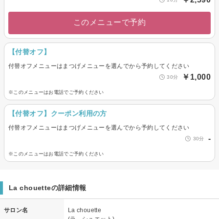
このメニューで予約
【付替オフ】
付替オフメニューはまつげメニューを選んでから予約してください
￥1,000
30分
※このメニューはお電話でご予約ください
【付替オフ】クーポン利用の方
付替オフメニューはまつげメニューを選んでから予約してください
-
30分
※このメニューはお電話でご予約ください
La chouetteの詳細情報
サロン名
La chouette