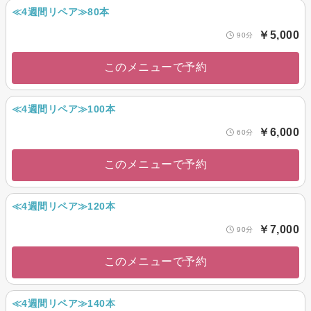
≪4週間リペア≫80本
￥5,000
90分
このメニューで予約
≪4週間リペア≫100本
￥6,000
60分
このメニューで予約
≪4週間リペア≫120本
￥7,000
90分
このメニューで予約
≪4週間リペア≫140本