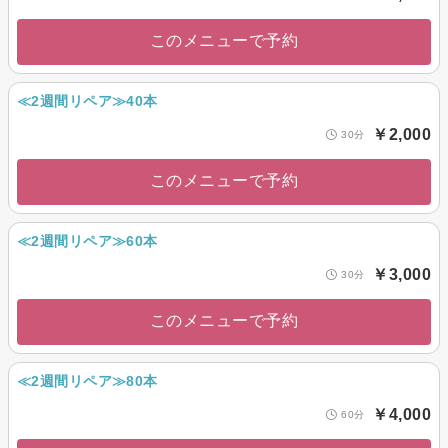
このメニューで予約
≪2週間リペア≫40本
￥2,000
30分
このメニューで予約
≪2週間リペア≫60本
￥3,000
30分
このメニューで予約
≪2週間リペア≫80本
￥4,000
60分