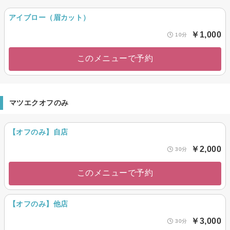
アイブロー（眉カット）
￥1,000
10分
このメニューで予約
マツエクオフのみ
【オフのみ】自店
￥2,000
30分
このメニューで予約
【オフのみ】他店
￥3,000
30分