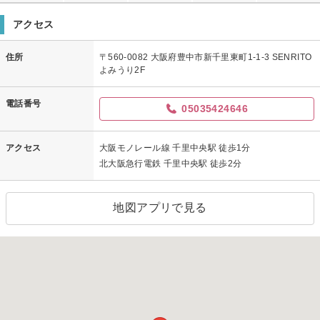
アクセス
住所
〒560-0082 大阪府豊中市新千里東町1-1-3 SENRITO
よみうり2F
電話番号
05035424646
アクセス
大阪モノレール線 千里中央駅 徒歩1分
北大阪急行電鉄 千里中央駅 徒歩2分
地図アプリで見る