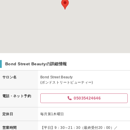
Bond Street Beautyの詳細情報
サロン名
Bond Street Beauty
(ボンドストリートビューティー)
電話・ネット予約
05035424646
定休日
毎月第1木曜日
営業時間
【平日】9：30～21：30（最終受付20：00）／