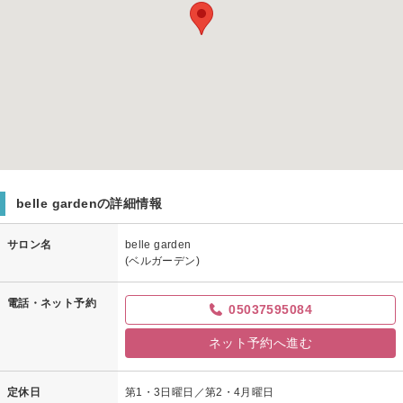
belle gardenの詳細情報
サロン名
belle garden
(ベルガーデン)
電話・ネット予約
05037595084
ネット予約へ進む
定休日
第1・3日曜日／第2・4月曜日