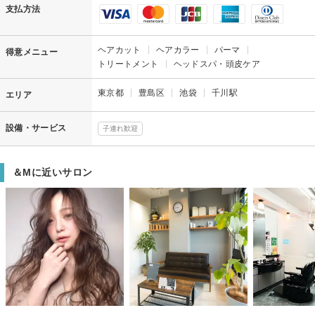
支払方法
ヘアカット
ヘアカラー
パーマ
得意メニュー
トリートメント
ヘッドスパ・頭皮ケア
東京都
豊島区
池袋
千川駅
エリア
設備・サービス
子連れ歓迎
＆Mに近いサロン