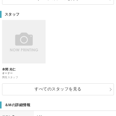
スタッフ
本間 光仁
オーナー
男性スタッフ
すべてのスタッフを見る
＆Mの詳細情報