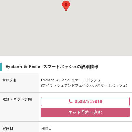
Eyelash ＆ Facial スマートポッシュの詳細情報
サロン名
Eyelash ＆ Facial スマートポッシュ
(アイラッシュアンドフェイシャルスマートポッシュ)
電話・ネット予約
05037319918
ネット予約へ進む
定休日
月曜日