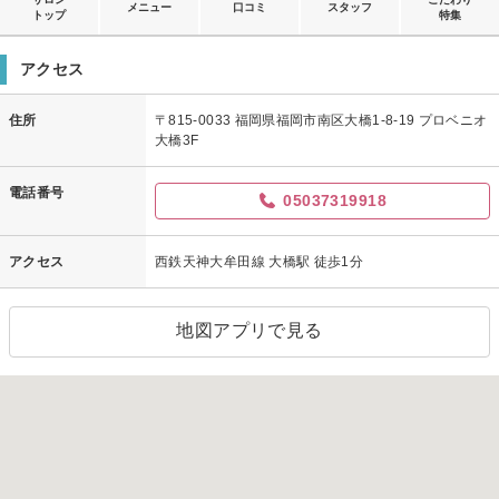
メニュー
口コミ
スタッフ
トップ
特集
アクセス
住所
〒815-0033 福岡県福岡市南区大橋1-8-19 プロベニオ
大橋3F
電話番号
05037319918
アクセス
西鉄天神大牟田線 大橋駅 徒歩1分
地図アプリで見る