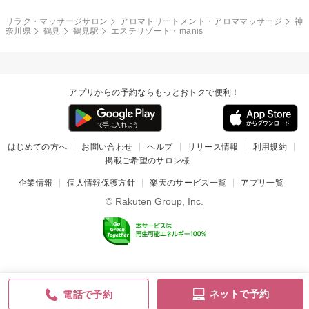
リラク・マッサージサロン
アロマトリートメント・アロママッサージ
神
奈川県
鶴見
鶴見駅
エステリゾート・manis
アプリからの予約ならもっとおトクで便利！
はじめての方へ
お問い合わせ
ヘルプ
リリース情報
利用規約
掲載ご希望のサロン様
企業情報
個人情報保護方針
楽天のサービス一覧
アプリ一覧
© Rakuten Group, Inc.
ネットで予約
電話で予約