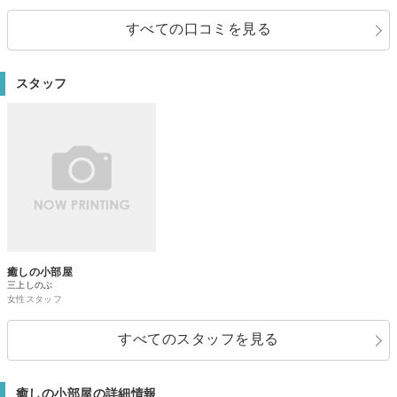
すべての口コミを見る
スタッフ
癒しの小部屋
三上しのぶ
女性スタッフ
すべてのスタッフを見る
癒しの小部屋の詳細情報