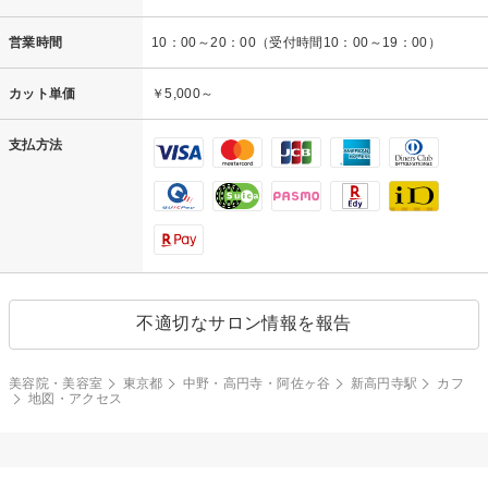
営業時間
10：00～20：00（受付時間10：00～19：00）
カット単価
￥5,000～
支払方法
不適切なサロン情報を報告
美容院・美容室
東京都
中野・高円寺・阿佐ヶ谷
新高円寺駅
カフ
地図・アクセス