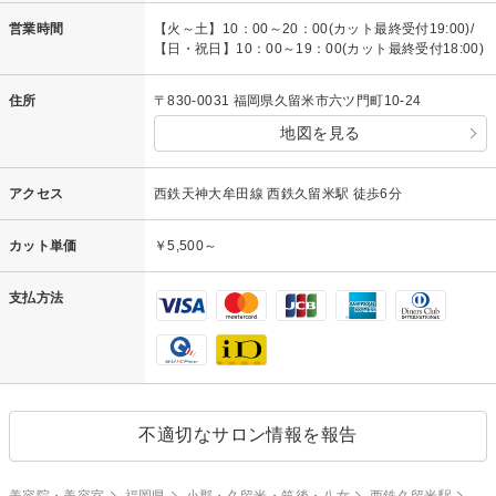
営業時間
【火～土】10：00～20：00(カット最終受付19:00)/
【日・祝日】10：00～19：00(カット最終受付18:00)
住所
〒830-0031 福岡県久留米市六ツ門町10-24
地図を見る
アクセス
西鉄天神大牟田線 西鉄久留米駅 徒歩6分
カット単価
￥5,500～
支払方法
不適切なサロン情報を報告