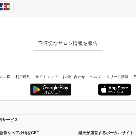
不適切なサロン情報を報告
ロン様
利用規約
サイトマップ
お問い合わせ
ヘルプ
リリース情報
F
気サービス！
新作やヘア小物をGET
楽天が運営するポータルサイト