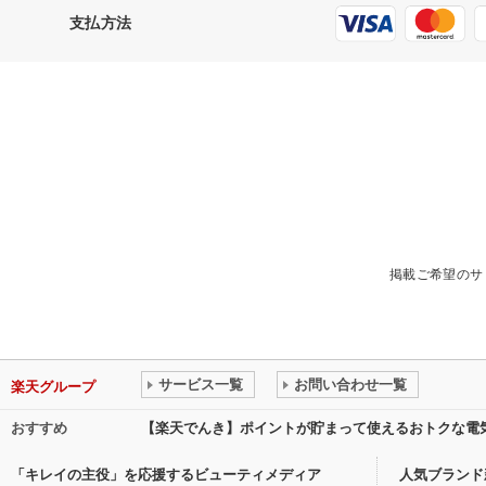
支払方法
掲載ご希望のサ
サービス一覧
お問い合わせ一覧
楽天グループ
おすすめ
【楽天でんき】ポイントが貯まって使えるおトクな電
「キレイの主役」を応援するビューティメディア
人気ブランド