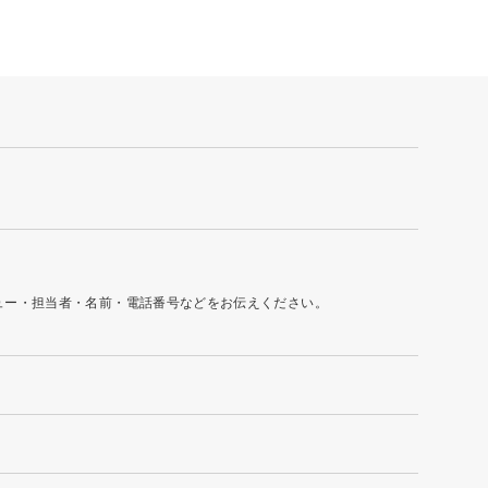
ュー・担当者・名前・電話番号などをお伝えください。