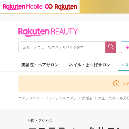
美容院・ヘアサロン
ネイル・まつげサロン
エス
シ
エステサロン
フェイシャルエステ
大阪府
大正・九条・弁天
地図・アクセス