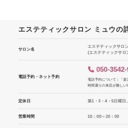
エステティックサロン ミュウの
エステティックサロン
サロン名
(エステティックサロ
050-3542-
電話予約・ネット予約
電話予約について：「楽
時間通りの来店が難しい
定休日
第1・3・4・5日曜日
営業時間
10：00～20：00