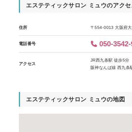
エステティックサロン ミュウのアクセ
住所
〒554-0013 大阪
050-3542-
電話番号
JR西九条駅 徒歩5分
アクセス
阪神なんば線 西九条
エステティックサロン ミュウの地図