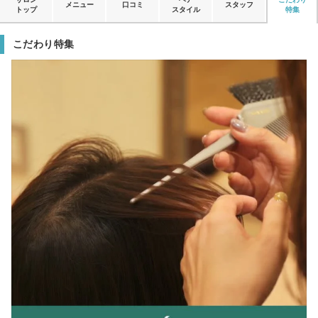
メニュー
口コミ
スタッフ
トップ
スタイル
特集
こだわり特集