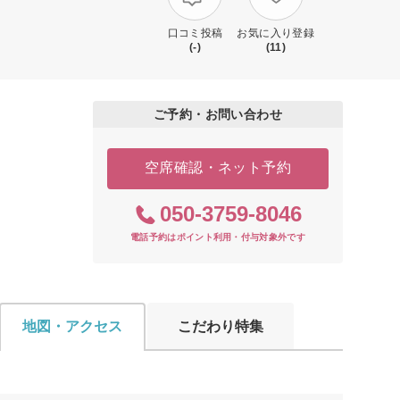
口コミ投稿
お気に入り登録
(-)
(11)
ご予約・お問い合わせ
空席確認・ネット予約
050-3759-8046
電話予約はポイント利用・付与対象外です
地図・アクセス
こだわり特集