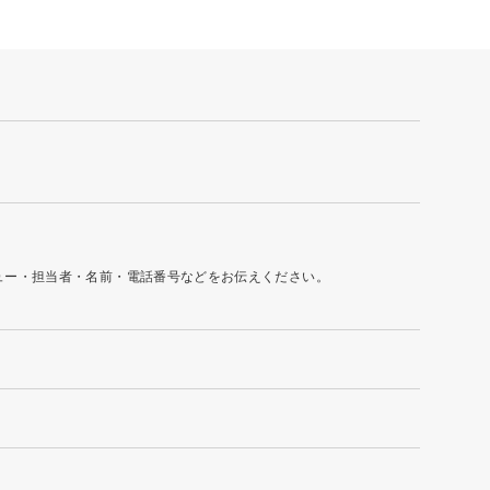
ュー・担当者・名前・電話番号などをお伝えください。