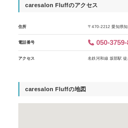
caresalon Fluffのアクセス
住所
〒470-2212 愛知
050-3759-
電話番号
アクセス
名鉄河和線 坂部駅 徒
caresalon Fluffの地図