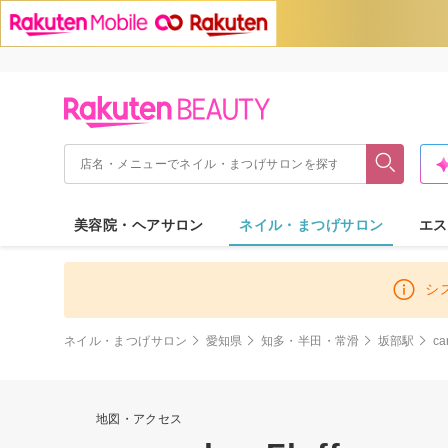
美容院・ヘアサロン
ネイル・まつげサロン
エス
シ
ネイル・まつげサロン
愛知県
知多・半田・常滑
坂部駅
ca
地図・アクセス