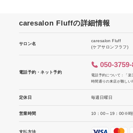
caresalon Fluffの詳細情報
caresalon Fluff
サロン名
(ケアサロンフラフ)
050-3759-
電話予約・ネット予約
電話予約について：「楽
時間通りの来店が難しい
定休日
毎週日曜日
営業時間
10：00～19：00※
支払方法