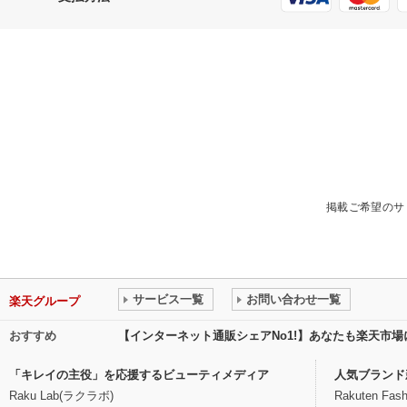
掲載ご希望のサ
サービス一覧
お問い合わせ一覧
楽天グループ
おすすめ
【インターネット通販シェアNo1!】あなたも楽天市
「キレイの主役」を応援するビューティメディア
人気ブランド
Raku Lab(ラクラボ)
Rakuten Fash