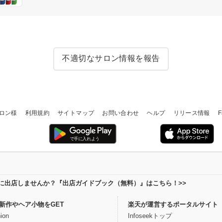
不適切なサロン情報を報告
ロン様
利用規約
サイトマップ
お問い合わせ
ヘルプ
リリース情報
F
場に出店しませんか？『出店ガイドブック（無料）』はこちら！>>
新作やヘア小物をGET
楽天が運営するポータルサイト
ion
Infoseekトップ