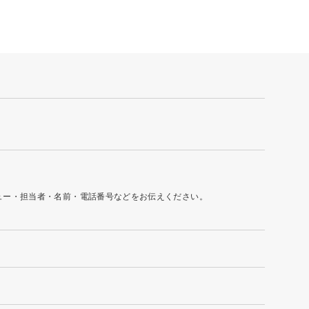
ュー・担当者・名前・電話番号などをお伝えください。