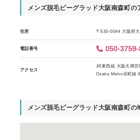
メンズ脱毛ビーグラッド大阪南森町の
住所
〒530-0044 大阪
050-3759-
電話番号
JR東西線 大阪天満
アクセス
Osaka Metro
メンズ脱毛ビーグラッド大阪南森町の