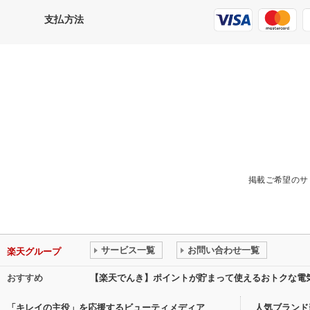
支払方法
掲載ご希望のサ
サービス一覧
お問い合わせ一覧
楽天グループ
おすすめ
【楽天でんき】ポイントが貯まって使えるおトクな電
「キレイの主役」を応援するビューティメディア
人気ブランド