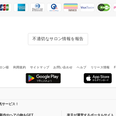
不適切なサロン情報を報告
ロン様
利用規約
サイトマップ
お問い合わせ
ヘルプ
リリース情報
F
気サービス！
新作やヘア小物をGET
楽天が運営するポータルサイト