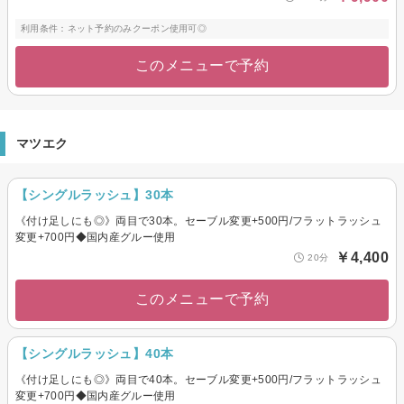
利用条件：ネット予約のみクーポン使用可◎
このメニューで予約
マツエク
【シングルラッシュ】30本
《付け足しにも◎》両目で30本。セーブル変更+500円/フラットラッシュ
変更+700円◆国内産グルー使用
￥4,400
20分
このメニューで予約
【シングルラッシュ】40本
《付け足しにも◎》両目で40本。セーブル変更+500円/フラットラッシュ
変更+700円◆国内産グルー使用