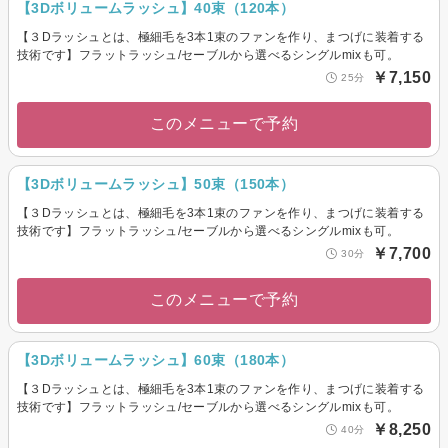
【3Dボリュームラッシュ】40束（120本）
【３Dラッシュとは、極細毛を3本1束のファンを作り、まつげに装着する
技術です】フラットラッシュ/セーブルから選べるシングルmixも可。
￥7,150
25分
このメニューで予約
【3Dボリュームラッシュ】50束（150本）
【３Dラッシュとは、極細毛を3本1束のファンを作り、まつげに装着する
技術です】フラットラッシュ/セーブルから選べるシングルmixも可。
￥7,700
30分
このメニューで予約
【3Dボリュームラッシュ】60束（180本）
【３Dラッシュとは、極細毛を3本1束のファンを作り、まつげに装着する
技術です】フラットラッシュ/セーブルから選べるシングルmixも可。
￥8,250
40分