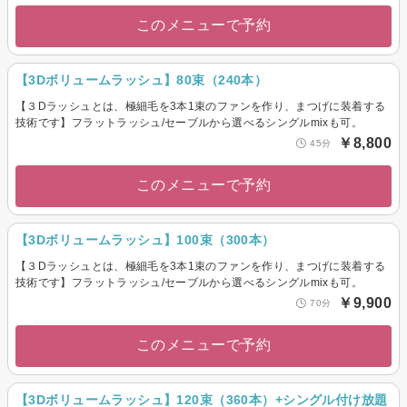
このメニューで予約
【3Dボリュームラッシュ】80束（240本）
【３Dラッシュとは、極細毛を3本1束のファンを作り、まつげに装着する
技術です】フラットラッシュ/セーブルから選べるシングルmixも可。
￥8,800
45分
このメニューで予約
【3Dボリュームラッシュ】100束（300本）
【３Dラッシュとは、極細毛を3本1束のファンを作り、まつげに装着する
技術です】フラットラッシュ/セーブルから選べるシングルmixも可。
￥9,900
70分
このメニューで予約
【3Dボリュームラッシュ】120束（360本）+シングル付け放題