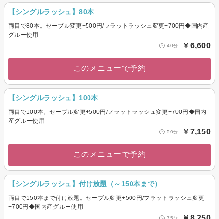
【シングルラッシュ】80本
両目で80本。セーブル変更+500円/フラットラッシュ変更+700円◆国内産
グルー使用
￥6,600
40分
このメニューで予約
【シングルラッシュ】100本
両目で100本。セーブル変更+500円/フラットラッシュ変更+700円◆国内
産グルー使用
￥7,150
50分
このメニューで予約
【シングルラッシュ】付け放題（～150本まで）
両目で150本まで付け放題。セーブル変更+500円/フラットラッシュ変更
+700円◆国内産グルー使用
￥8,250
75分