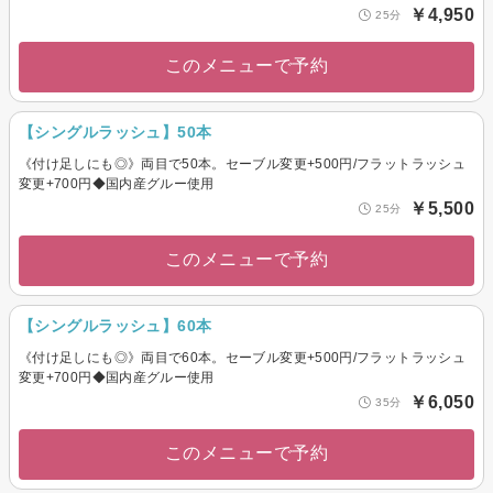
￥4,950
25分
このメニューで予約
【シングルラッシュ】50本
《付け足しにも◎》両目で50本。セーブル変更+500円/フラットラッシュ
変更+700円◆国内産グルー使用
￥5,500
25分
このメニューで予約
【シングルラッシュ】60本
《付け足しにも◎》両目で60本。セーブル変更+500円/フラットラッシュ
変更+700円◆国内産グルー使用
￥6,050
35分
このメニューで予約