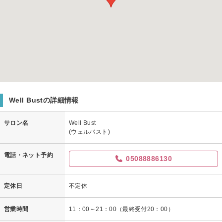
Well Bustの詳細情報
サロン名
Well Bust
(ウェルバスト)
電話・ネット予約
05088886130
定休日
不定休
営業時間
11：00～21：00（最終受付20：00）