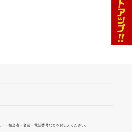
ュー・担当者・名前・電話番号などをお伝えください。