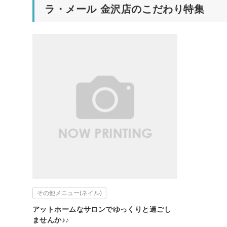
ラ・メール 金沢店のこだわり特集
その他メニュー(ネイル)
アットホームなサロンでゆっくりと過ごし
ませんか♪♪