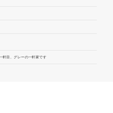
の一軒目、グレーの一軒家です