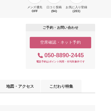
メンズ優先
口コミ投稿
お気に入り登録
OFF
(94)
(203)
ご予約・お問い合わせ
空席確認・ネット予約
050-8890-2445
電話予約はポイント利用・付与対象外です
地図・アクセス
こだわり特集