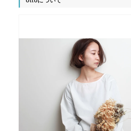
ottoについて