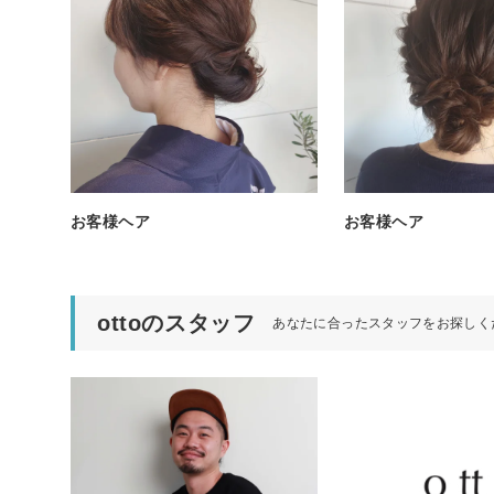
お客様ヘア
お客様ヘア
ottoのスタッフ
あなたに合ったスタッフをお探しく