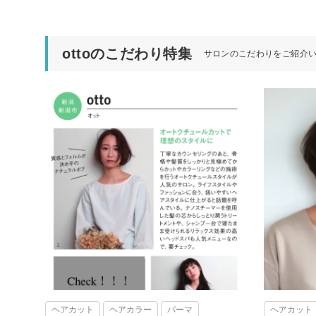
ottoのこだわり特集
サロンのこだわりをご紹介
ヘアカット
ヘアカラー
パーマ
ヘアカット