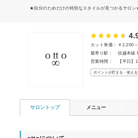
★自分のためだけの特別なスタイルが見つかるサロン
4.
カット単価：
￥2,200
最寄り駅：
信越本線 
営業時間：
【平日】1
ポイントが貯まる・使える
サロントップ
メニュー