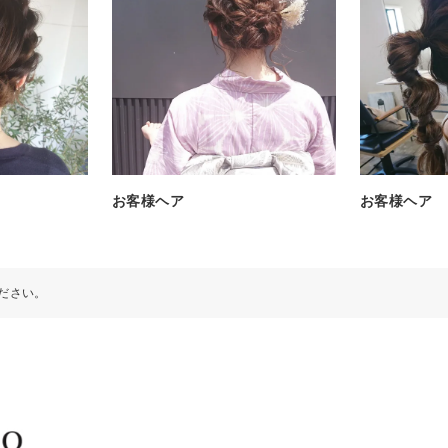
お客様ヘア
お客様ヘア
ださい。