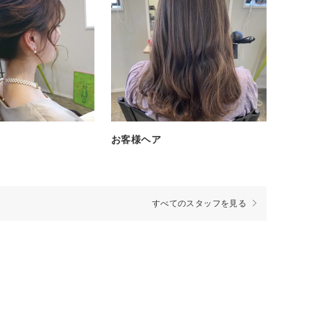
お客様ヘア
すべてのスタッフを見る