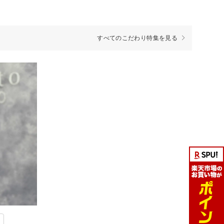
すべてのこだわり特集を見る