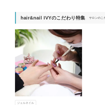
hair&nail IVYのこだわり特集
サロンのこ
ジェルネイル