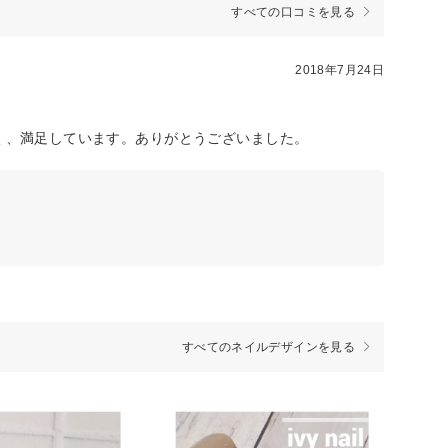
すべての口コミを見る
2018年7月24日
く、満足しています。ありがとうございました。
すべてのネイルデザインを見る