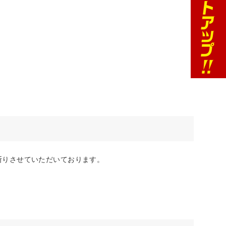
断りさせていただいております。