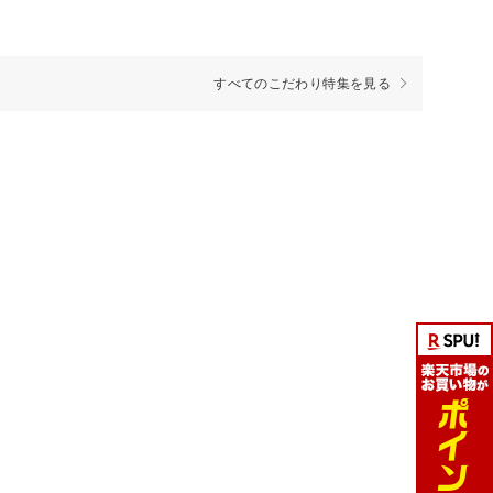
すべてのこだわり特集を見る