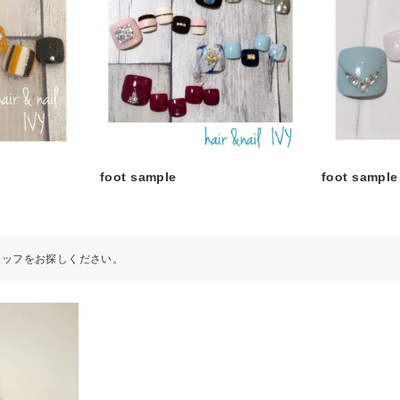
foot sample
foot sample
タッフをお探しください。