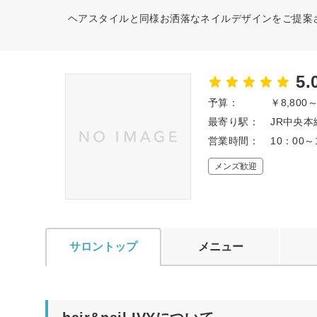
ヘアスタイルと同様お洒落なネイルデザインをご提案
5.
予算：
￥8,800
最寄り駅：
JR中央本
営業時間：
10：00～
メンズ歓迎
サロントップ
メニュー