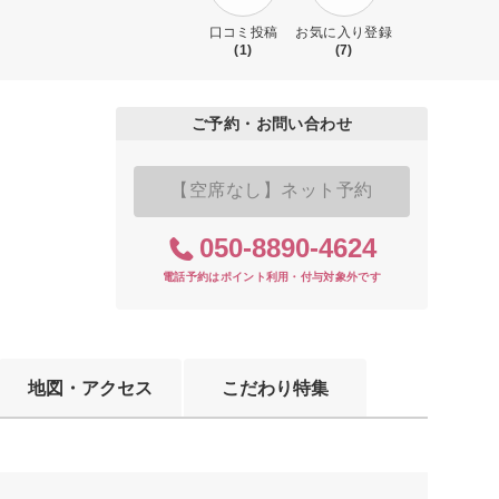
口コミ投稿
お気に入り登録
(1)
(7)
ご予約・お問い合わせ
【空席なし】ネット予約
050-8890-4624
電話予約はポイント利用・付与対象外です
地図・アクセス
こだわり特集