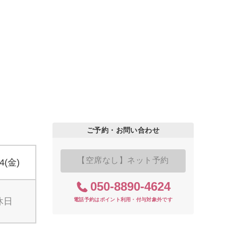
ご予約・お問い合わせ
【空席なし】ネット予約
14(金)
050-8890-4624
休日
電話予約はポイント利用・付与対象外です