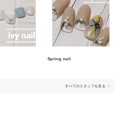
Spring nail
すべてのスタッフを見る